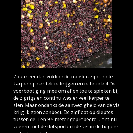
Zou meer dan voldoende moeten zijn om te
karper op de stek te krijgen en te houden! De
voerboot ging mee om af en toe te spieken bij
de zigrigs en continu was er veel karper te
zien. Maar ondanks de aanwezigheid van de vis
krijg ik geen aanbeet. De zigfloat op dieptes
tussen de 1 en 9.5 meter geprobeerd. Continu
voeren met de dotspod om de vis in de hogere