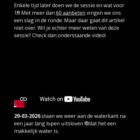
Enkele tijd later doen we de sessie en wat voor
1
!!
Met meer dan
60 aanbeten
vingen we ons
een slag in de ronde. Maar daar gaat dit artikel
niet over. Wil je echter meer weten van deze
sessie? Check dan onderstaande video!
29-03-2026
staan we weer aan de waterkant na
een jaar lang lopen uitsloven 🙈dat het een
makkelijk water is.