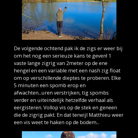
De volgende ochtend pak ik de zigs er weer bij
om het nog een serieuze kans te geven! 1
vaste lange zigrig van 2meter op de ene
hengel en een variable met een nash zig float
om op verschillende dieptes te proberen. Elke
5 minuten een spomb erop en
afwachten...uren verstrijken, tig spombs
verder en uiteindelijk hetzelfde verhaal als
eergisteren. Vollop vis op de stek en geneen
die de zigrig pakt. En dat terwijl Matthieu weer
een vis weet te haken op de bodem...