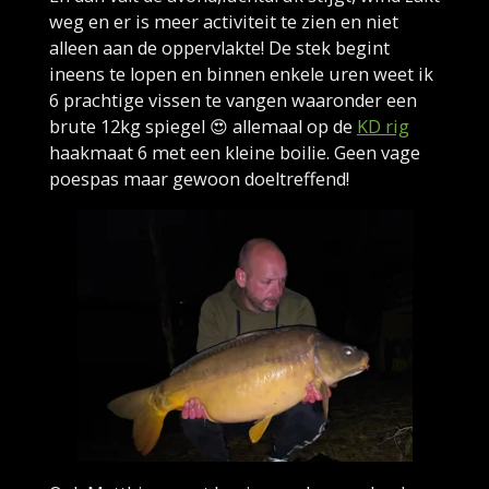
weg en er is meer activiteit te zien en niet
alleen aan de oppervlakte! De stek begint
ineens te lopen en binnen enkele uren weet ik
6 prachtige vissen te vangen waaronder een
brute 12kg spiegel 😍 allemaal op de
KD rig
haakmaat 6 met een kleine boilie. Geen vage
poespas maar gewoon doeltreffend!